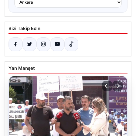
Bizi Takip Edin
Yan Manşet