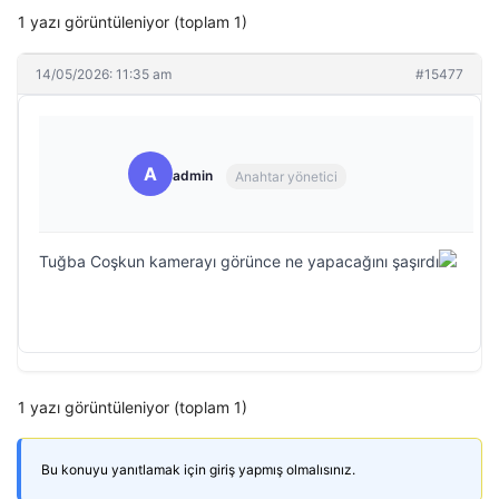
1 yazı görüntüleniyor (toplam 1)
14/05/2026: 11:35 am
#15477
A
admin
Anahtar yönetici
Tuğba Coşkun kamerayı görünce ne yapacağını şaşırdı
1 yazı görüntüleniyor (toplam 1)
Bu konuyu yanıtlamak için giriş yapmış olmalısınız.