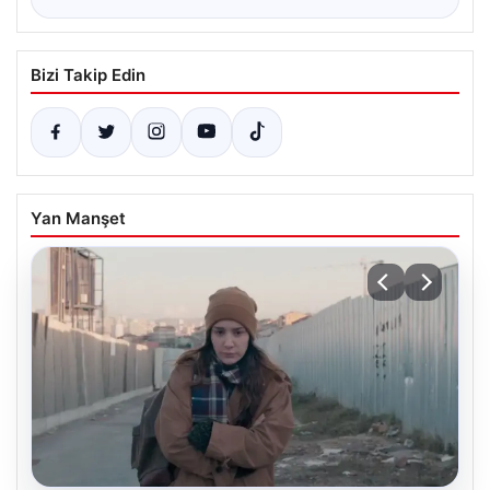
Bizi Takip Edin
Yan Manşet