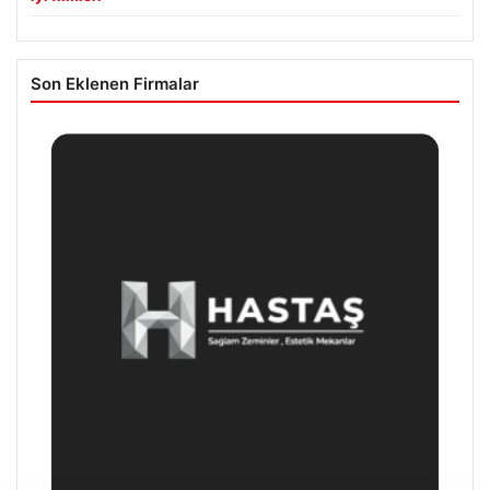
Son Eklenen Firmalar