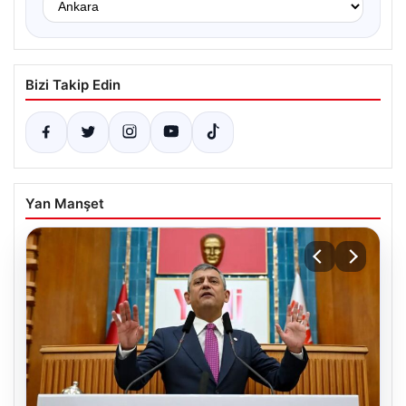
Bizi Takip Edin
Yan Manşet