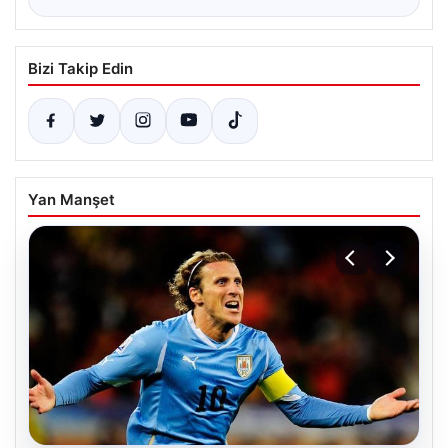
Bizi Takip Edin
Yan Manşet