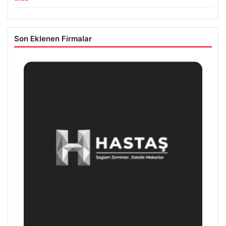
Son Eklenen Firmalar