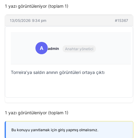
1 yazı görüntüleniyor (toplam 1)
13/05/2026: 9:34 pm
#15367
A
admin
Anahtar yönetici
Torreira’ya saldırı anının görüntüleri ortaya çıktı
1 yazı görüntüleniyor (toplam 1)
Bu konuyu yanıtlamak için giriş yapmış olmalısınız.