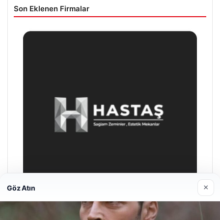
Son Eklenen Firmalar
×
Göz Atın