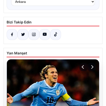
Bizi Takip Edin
Yan Manşet