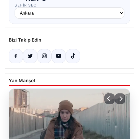
ŞEHIR SEÇ
Bizi Takip Edin
Yan Manşet