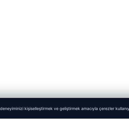
 deneyiminizi kişiselleştirmek ve geliştirmek amacıyla çerezler kullan