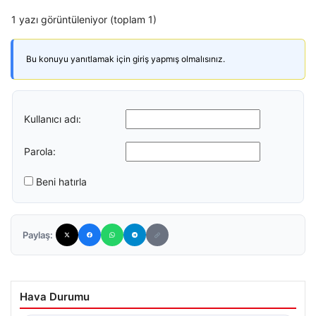
1 yazı görüntüleniyor (toplam 1)
Bu konuyu yanıtlamak için giriş yapmış olmalısınız.
Kullanıcı adı:
Parola:
Beni hatırla
Paylaş:
Hava Durumu