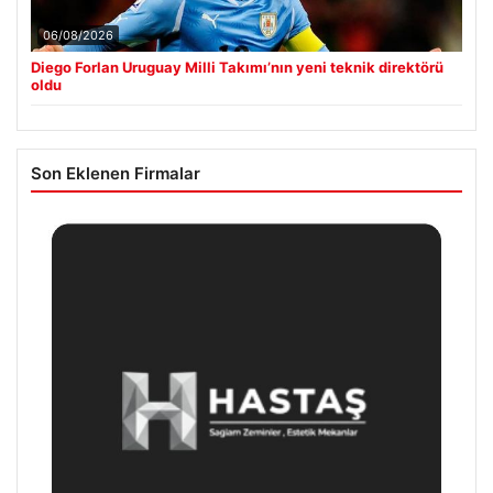
06/08/2026
Diego Forlan Uruguay Milli Takımı’nın yeni teknik direktörü
oldu
Son Eklenen Firmalar