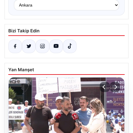
Bizi Takip Edin
Yan Manşet