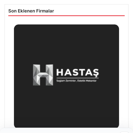
Son Eklenen Firmalar