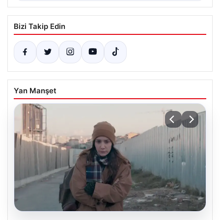
Bizi Takip Edin
Yan Manşet