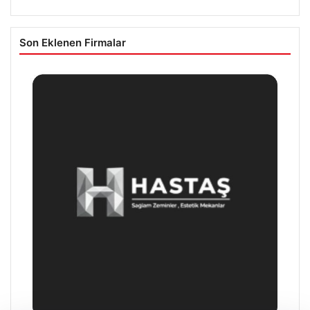
Son Eklenen Firmalar