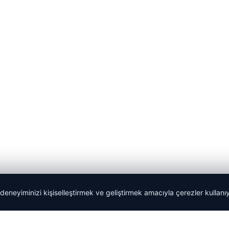
 deneyiminizi kişiselleştirmek ve geliştirmek amacıyla çerezler kullan