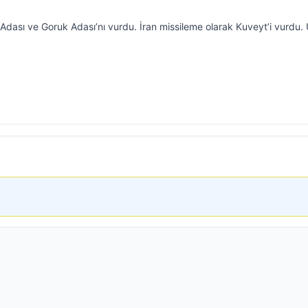
Adası ve Goruk Adası’nı vurdu. İran missileme olarak Kuveyt’i vurdu. 