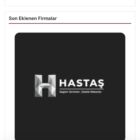
Son Eklenen Firmalar