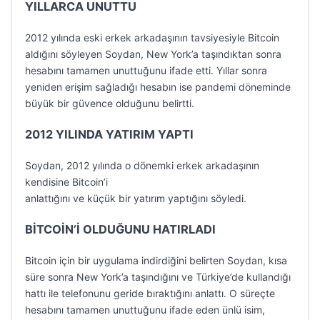
YILLARCA UNUTTU
2012 yılında eski erkek arkadaşının tavsiyesiyle Bitcoin
aldığını söyleyen Soydan, New York’a taşındıktan sonra
hesabını tamamen unuttuğunu ifade etti. Yıllar sonra
yeniden erişim sağladığı hesabın ise pandemi döneminde
büyük bir güvence olduğunu belirtti.
2012 YILINDA YATIRIM YAPTI
Soydan, 2012 yılında o dönemki erkek arkadaşının
kendisine Bitcoin’i
anlattığını ve küçük bir yatırım yaptığını söyledi.
BİTCOİN’İ OLDUĞUNU HATIRLADI
Bitcoin için bir uygulama indirdiğini belirten Soydan, kısa
süre sonra New York’a taşındığını ve Türkiye’de kullandığı
hattı ile telefonunu geride bıraktığını anlattı. O süreçte
hesabını tamamen unuttuğunu ifade eden ünlü isim,