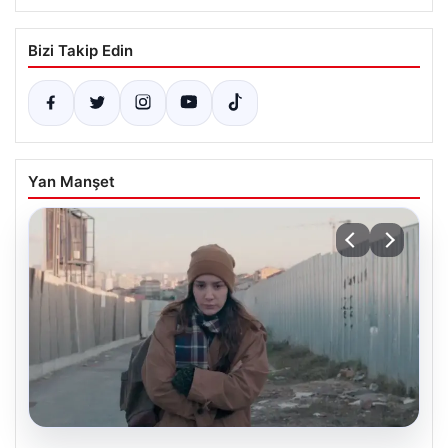
Bizi Takip Edin
Yan Manşet