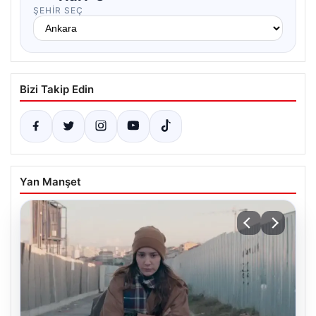
ŞEHIR SEÇ
Bizi Takip Edin
Yan Manşet