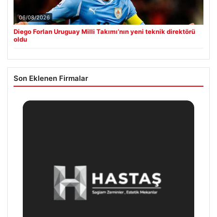
06/08/2026
Diego Forlan Uruguay Milli Takımı’nın yeni teknik direktörü
oldu
Son Eklenen Firmalar