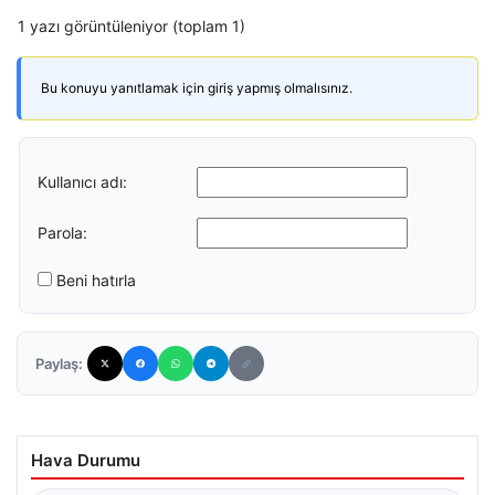
1 yazı görüntüleniyor (toplam 1)
Bu konuyu yanıtlamak için giriş yapmış olmalısınız.
Kullanıcı adı:
Parola:
Beni hatırla
Paylaş:
Hava Durumu