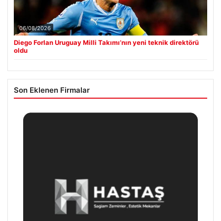
06/08/2026
Diego Forlan Uruguay Milli Takımı’nın yeni teknik direktörü
oldu
Son Eklenen Firmalar