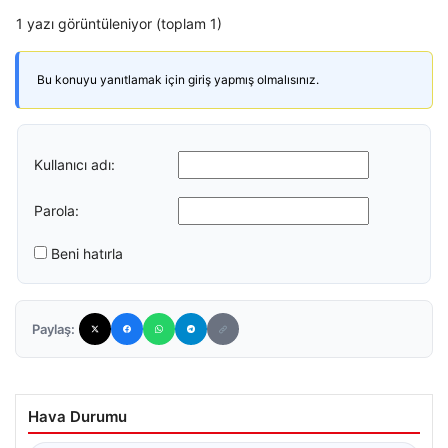
1 yazı görüntüleniyor (toplam 1)
Bu konuyu yanıtlamak için giriş yapmış olmalısınız.
Kullanıcı adı:
Parola:
Beni hatırla
Paylaş:
Hava Durumu