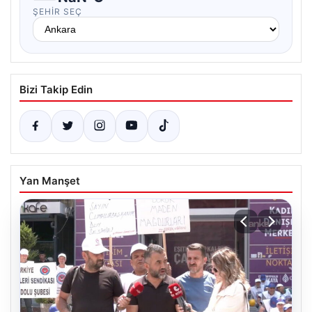
ŞEHIR SEÇ
Bizi Takip Edin
Yan Manşet