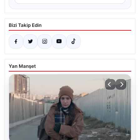
Bizi Takip Edin
Yan Manşet