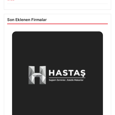
Son Eklenen Firmalar