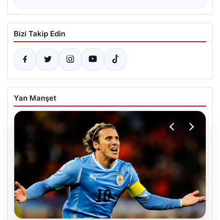
Bizi Takip Edin
Yan Manşet