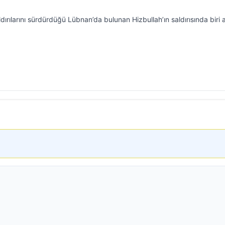
dırılarını sürdürdüğü Lübnan’da bulunan Hizbullah’ın saldırısında biri 