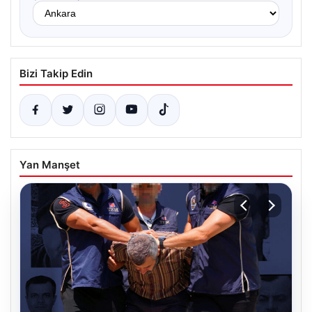
Bizi Takip Edin
Yan Manşet