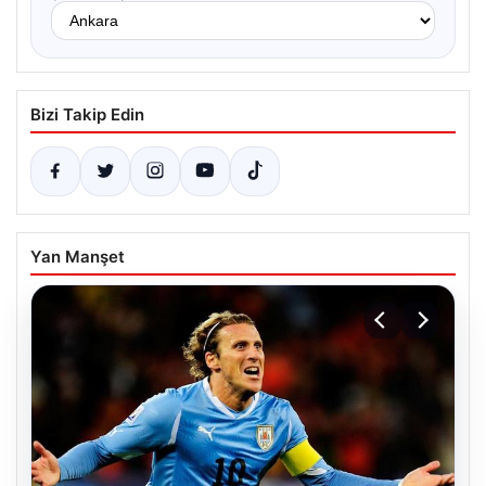
Bizi Takip Edin
Yan Manşet