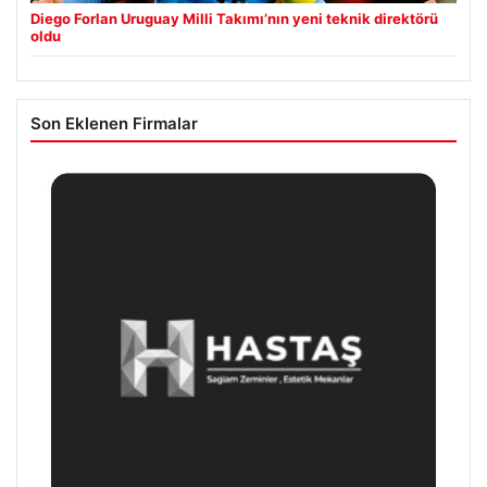
Diego Forlan Uruguay Milli Takımı’nın yeni teknik direktörü
oldu
Son Eklenen Firmalar