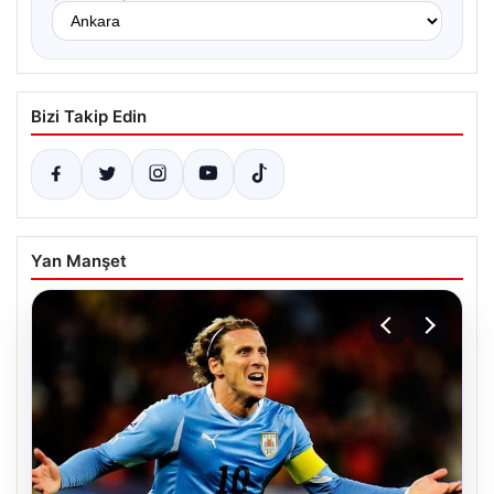
Bizi Takip Edin
Yan Manşet