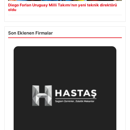
Diego Forlan Uruguay Milli Takımı’nın yeni teknik direktörü
oldu
Son Eklenen Firmalar