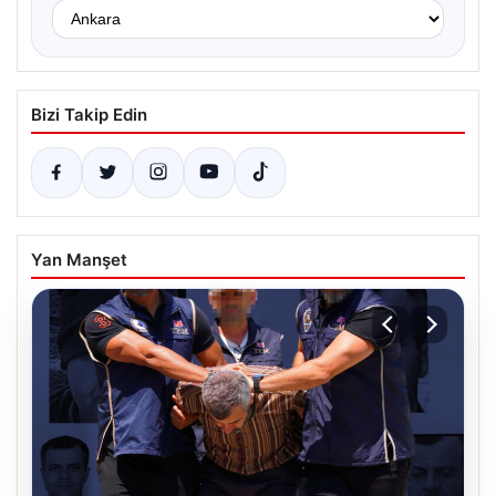
Bizi Takip Edin
Yan Manşet