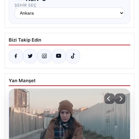
ŞEHIR SEÇ
Bizi Takip Edin
Yan Manşet