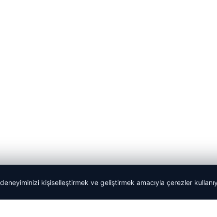
 deneyiminizi kişiselleştirmek ve geliştirmek amacıyla çerezler kullan