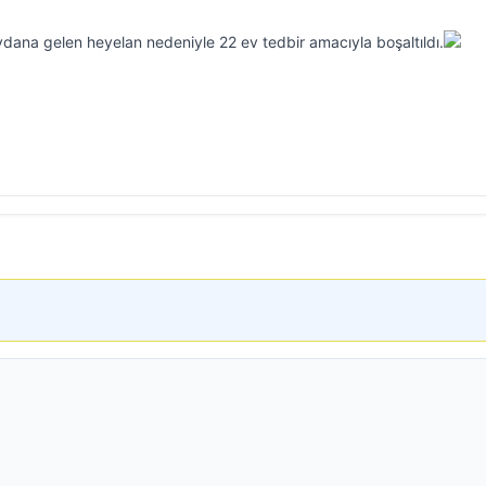
dana gelen heyelan nedeniyle 22 ev tedbir amacıyla boşaltıldı.