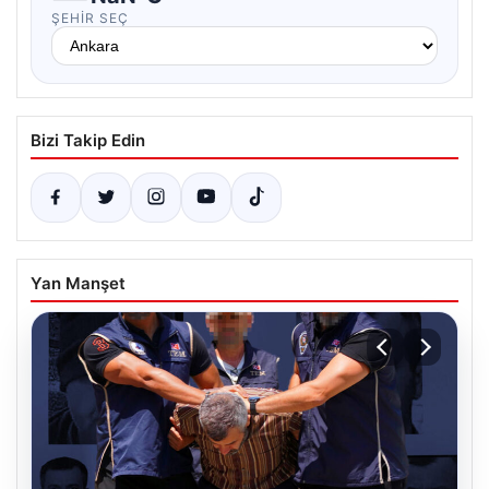
ŞEHIR SEÇ
Bizi Takip Edin
Yan Manşet