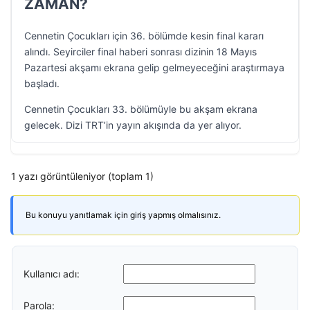
ZAMAN?
Cennetin Çocukları için 36. bölümde kesin final kararı
alındı. Seyirciler final haberi sonrası dizinin 18 Mayıs
Pazartesi akşamı ekrana gelip gelmeyeceğini araştırmaya
başladı.
Cennetin Çocukları 33. bölümüyle bu akşam ekrana
gelecek. Dizi TRT’in yayın akışında da yer alıyor.
1 yazı görüntüleniyor (toplam 1)
Bu konuyu yanıtlamak için giriş yapmış olmalısınız.
Kullanıcı adı:
Parola: