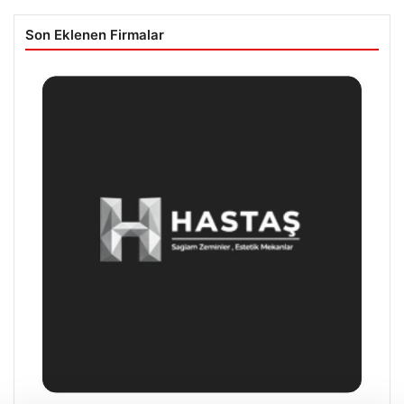
Son Eklenen Firmalar