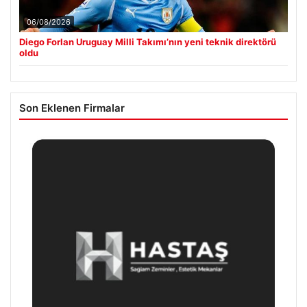
06/08/2026
Diego Forlan Uruguay Milli Takımı’nın yeni teknik direktörü
oldu
Son Eklenen Firmalar