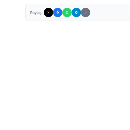
Paylaş: