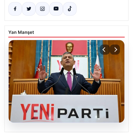
Yan Manşet
05.08.2026