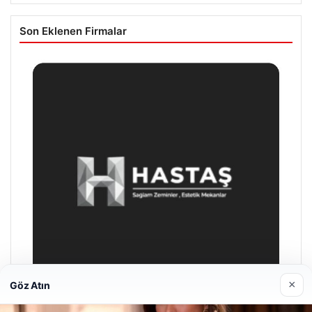
Son Eklenen Firmalar
×
Göz Atın