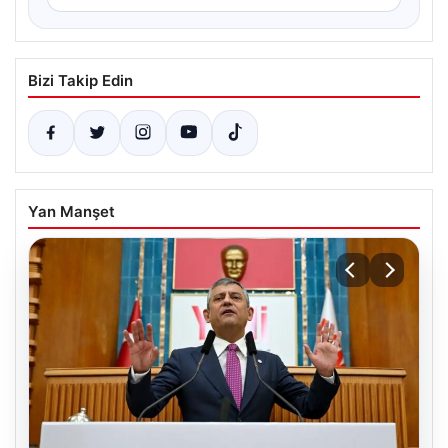
Bizi Takip Edin
Yan Manşet