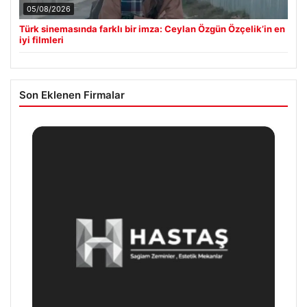
05/08/2026
Türk sinemasında farklı bir imza: Ceylan Özgün Özçelik’in en
iyi filmleri
Son Eklenen Firmalar