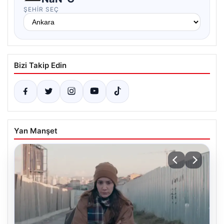
ŞEHIR SEÇ
Bizi Takip Edin
Yan Manşet