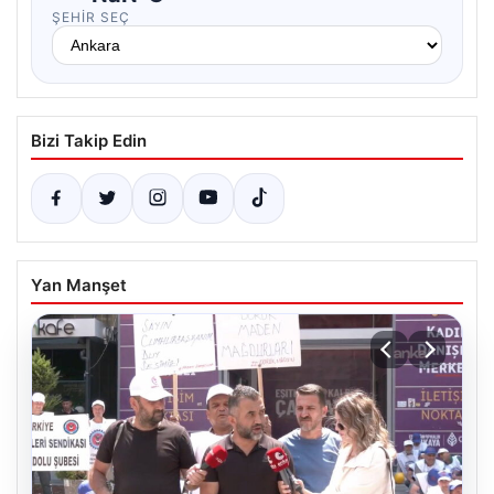
ŞEHIR SEÇ
Bizi Takip Edin
Yan Manşet