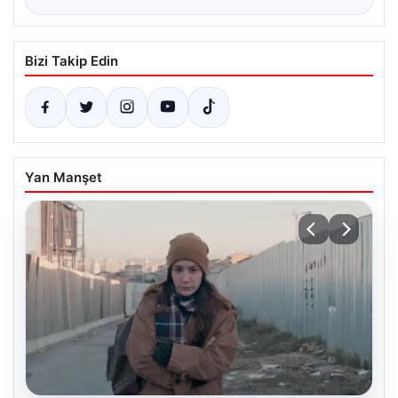
Bizi Takip Edin
Yan Manşet