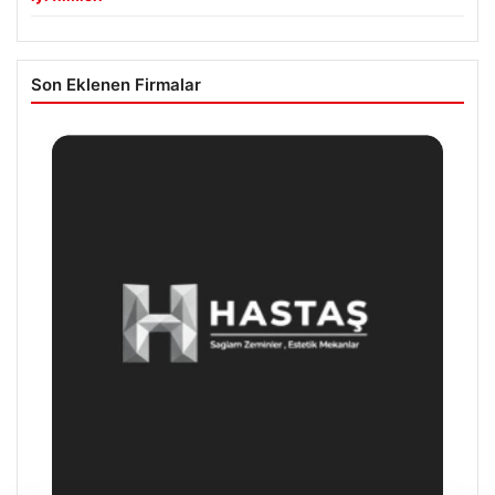
Son Eklenen Firmalar