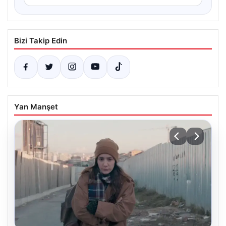
Bizi Takip Edin
Yan Manşet