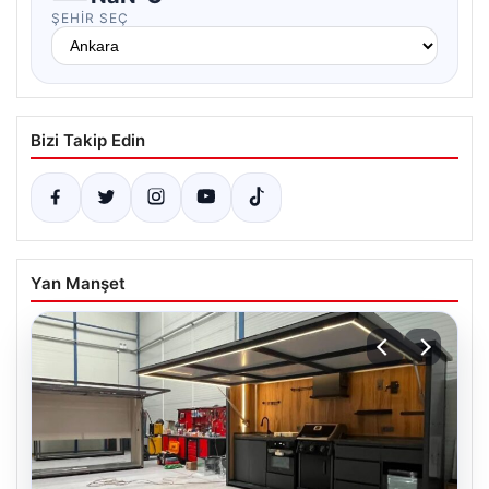
ŞEHIR SEÇ
Bizi Takip Edin
Yan Manşet