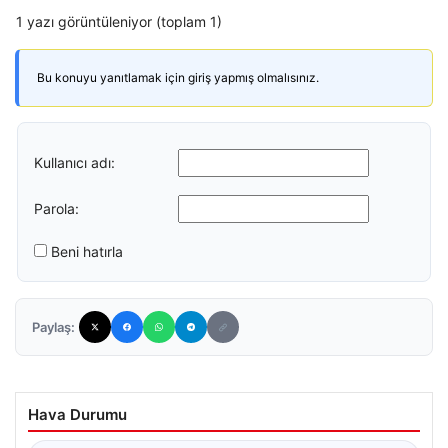
1 yazı görüntüleniyor (toplam 1)
Bu konuyu yanıtlamak için giriş yapmış olmalısınız.
Kullanıcı adı:
Parola:
Beni hatırla
Paylaş:
Hava Durumu