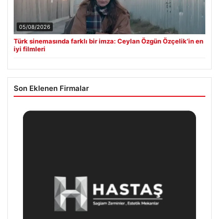
05/08/2026
Türk sinemasında farklı bir imza: Ceylan Özgün Özçelik’in en
iyi filmleri
Son Eklenen Firmalar