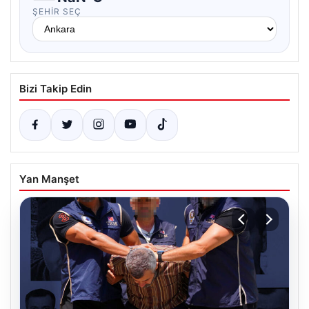
ŞEHIR SEÇ
Bizi Takip Edin
Yan Manşet