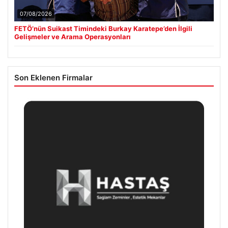
07/08/2026
FETÖ’nün Suikast Timindeki Burkay Karatepe’den İlgili
Gelişmeler ve Arama Operasyonları
Son Eklenen Firmalar