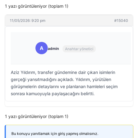
1 yazı görüntüleniyor (toplam 1)
11/05/2026: 9:20 pm
#15040
A
admin
Anahtar yönetici
Aziz Yıldırım, transfer gündemine dair çıkan isimlerin
gerçeği yansıtmadığını açıkladı. Yıldırım, yürütülen
görüşmelerin detaylarını ve planlanan hamleleri seçim
sonrası kamuoyuyla paylaşacağını belirtti.
1 yazı görüntüleniyor (toplam 1)
Bu konuyu yanıtlamak için giriş yapmış olmalısınız.