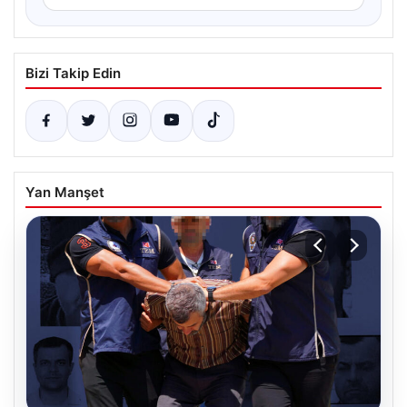
Bizi Takip Edin
Yan Manşet