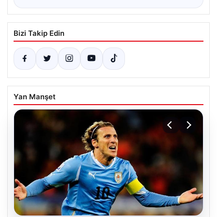
Bizi Takip Edin
Yan Manşet