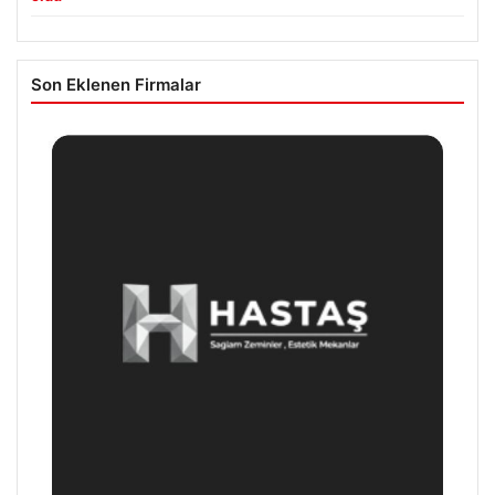
Son Eklenen Firmalar