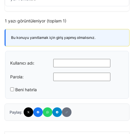
1 yazı görüntüleniyor (toplam 1)
Bu konuyu yanıtlamak için giriş yapmış olmalısınız.
Kullanıcı adı:
Parola:
Beni hatırla
Paylaş: