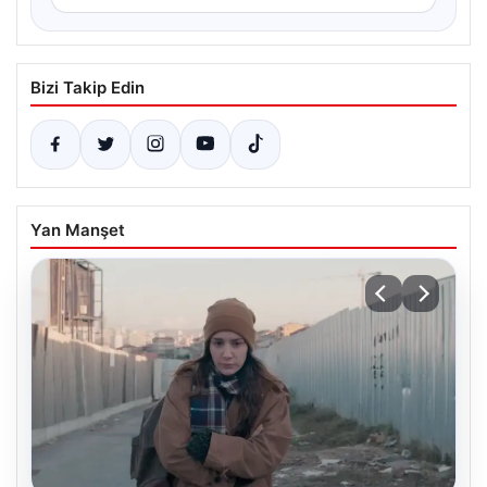
Bizi Takip Edin
Yan Manşet