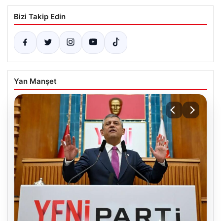
Bizi Takip Edin
Yan Manşet