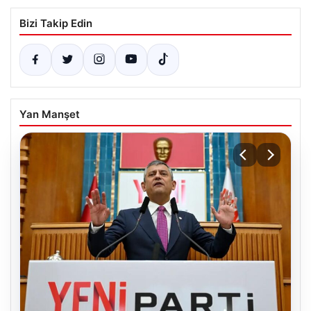
Bizi Takip Edin
Yan Manşet