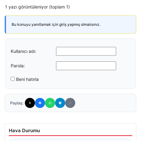
1 yazı görüntüleniyor (toplam 1)
Bu konuyu yanıtlamak için giriş yapmış olmalısınız.
Kullanıcı adı:
Parola:
Beni hatırla
Paylaş:
Hava Durumu